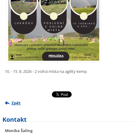
10. - 15. 8. 2026 - 2 volná místa na agility kemp
Zpět
Kontakt
Monika Šaling