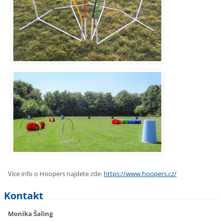
Více info o Hoopers najdete zde:
https://www.hoopers.cz/
Kontakt
Monika Šaling